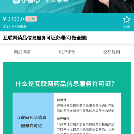
￥
2300.0
7.7折
原价
￥3000.0
收藏
互联网药品信息服务可证办理(可做全国)
商品详情
用户评价
交易规则