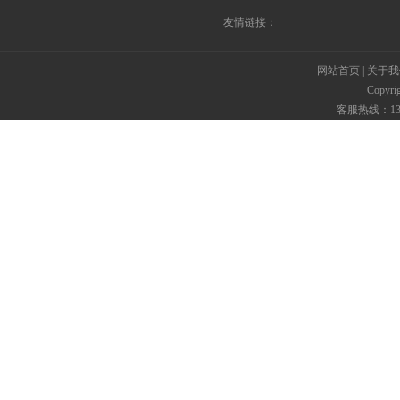
友情链接：
网站首页
|
关于我
Copyr
客服热线：135