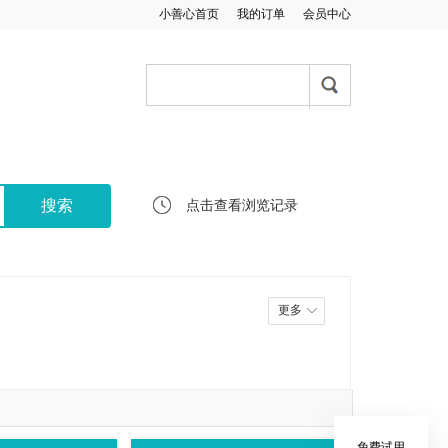
小善心首页
我的订单
会员中心
点击查看浏览记录
更多
免费试用