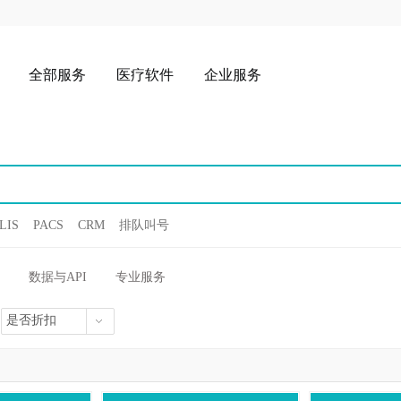
全部服务
医疗软件
企业服务
LIS
PACS
CRM
排队叫号
数据与API
专业服务
是否折扣