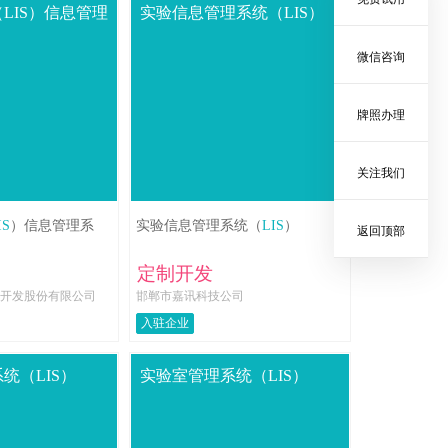
LIS）信息管理
实验信息管理系统（LIS）
微信咨询
牌照办理
关注我们
IS
）信息管理系
实验信息管理系统（
LIS
）
返回顶部
定制开发
开发股份有限公司
邯郸市嘉讯科技公司
入驻企业
统（LIS）
实验室管理系统（LIS）