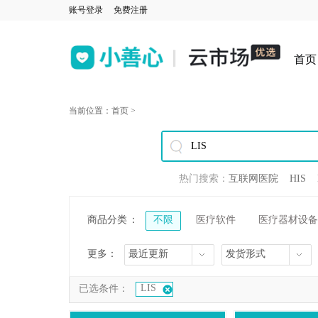
账号登录
免费注册
首页
当前位置：
首页
>
热门搜索：
互联网医院
HIS
商品分类
：
不限
医疗软件
医疗器材设备
更多：
最近更新
发货形式
LIS
已选条件：