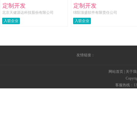
定制开发
定制开发
北京天健源达科技股份有限公司
绵阳顶盛软件有限责任公司
入驻企业
入驻企业
友情链接：
网站首页
|
关于我
Copyr
客服热线：135