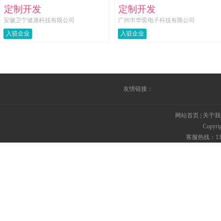
定制开发
定制开发
安徽卫宁健康科技有限公司
广州市华奕电子科技有限公司
入驻企业
入驻企业
友情链接：
网站首页
|
关于我
Copyr
客服热线：135