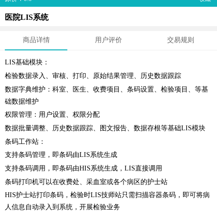
医院LIS系统
商品详情
用户评价
交易规则
LIS基础模块：
检验数据录入、审核、打印、原始结果管理、历史数据跟踪
数据字典维护：科室、医生、收费项目、条码设置、检验项目、等基
础数据维护
权限管理：用户设置、权限分配
数据批量调整、历史数据跟踪、图文报告、数据存根等基础LIS模块
条码工作站：
支持条码管理，即条码由LIS系统生成
支持条码调用，即条码由HIS系统生成，LIS直接调用
条码打印机可以在收费处、采血室或各个病区的护士站
HIS护士站打印条码，检验时LIS技师站只需扫描容器条码，即可将病
人信息自动录入到系统，开展检验业务