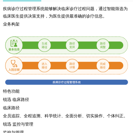
疾病诊疗过程管理系统能够解决临床诊疗过程问题，通过智能筛选为
临床医生提供决策支持，为医生提供最准确的诊疗信息。
业务构架
特色功能
锐迅 临床路径
临床路径
全员追踪、全程追溯、科学统计、全面分析、切实操作、个体纠正。
锐迅 监控与管理
监控与管理