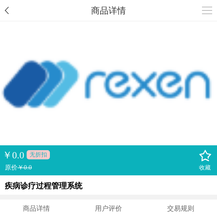
商品详情
￥
0.0
无折扣
原价
￥0.0
收藏
疾病诊疗过程管理系统
商品详情
用户评价
交易规则