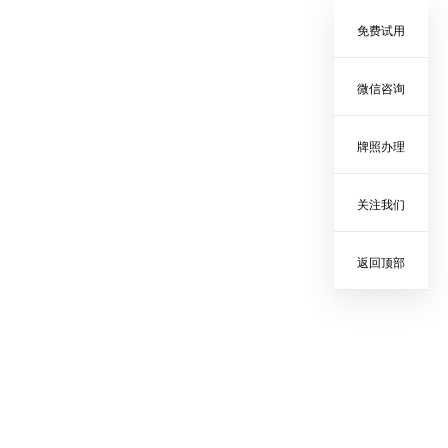
免费试用
微信咨询
牌照办理
关注我们
返回顶部