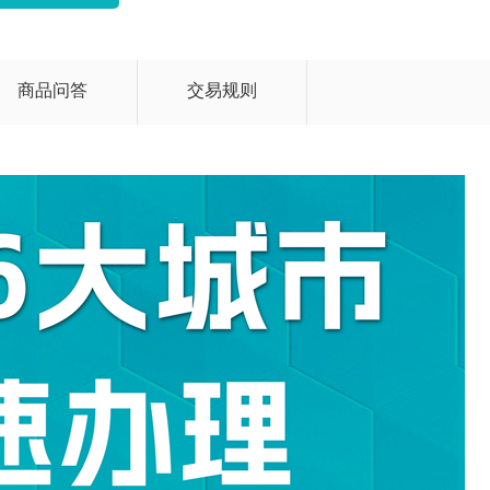
商品问答
交易规则