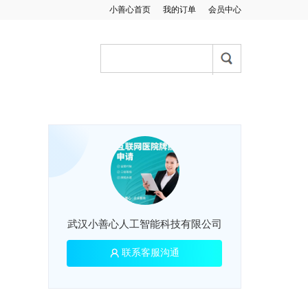
小善心首页
我的订单
会员中心
武汉小善心人工智能科技有限公司
联系客服沟通