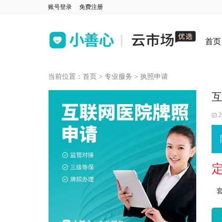
账号登录
免费注册
首页
当前位置：
首页
>
专业服务
>
执照申请
2