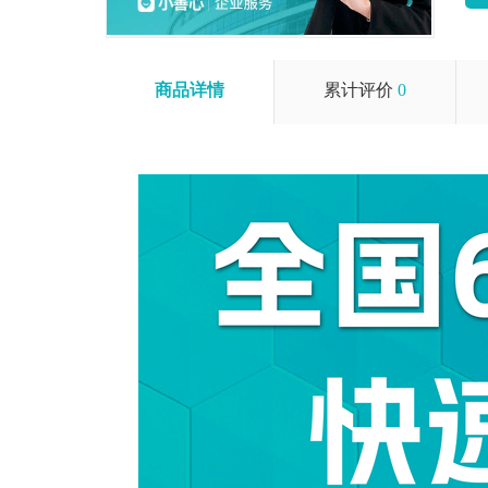
商品详情
累计评价
0