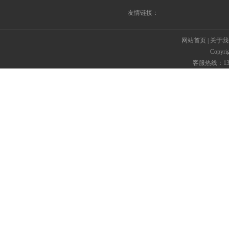
友情链接：
网站首页
|
关于我
Copyr
客服热线：135