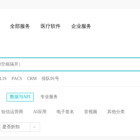
全部服务
医疗软件
企业服务
LIS
PACS
CRM
排队叫号
数据与API
专业服务
短信运营商
AI应用
电子签名
音视频
其他分类
是否折扣