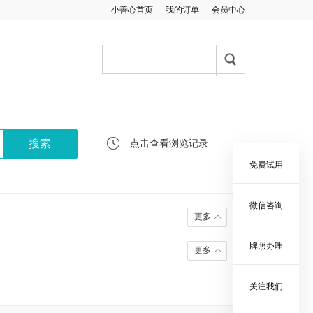
小善心首页
我的订单
会员中心
点击查看浏览记录
免费试用
微信咨询
更多
牌照办理
更多
关注我们