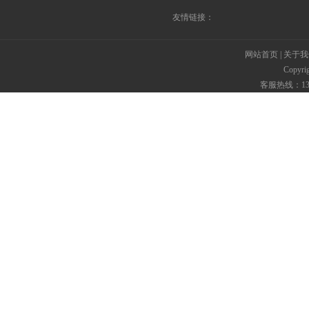
友情链接：
网站首页
|
关于我
Copyr
客服热线：135