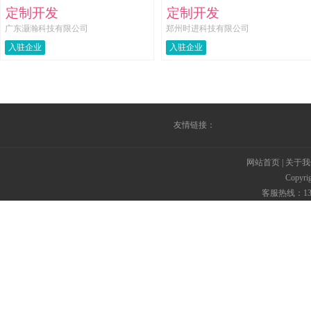
定制开发
定制开发
广东灏瀚科技有限公司
郑州时进科技有限公司
入驻企业
入驻企业
友情链接：
网站首页
|
关于我
Copyr
客服热线：135