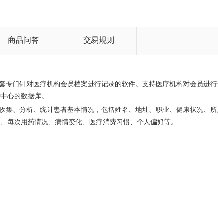
商品问答
交易规则
的一套专门针对医疗机构会员档案进行记录的软件。支持医疗机构对会员进
为中心的数据库。
通过收集、分析、统计患者基本情况，包括姓名、地址、职业、健康状况、
率、每次用药情况、病情变化、医疗消费习惯、个人偏好等。