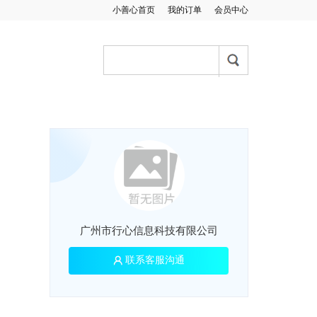
小善心首页
我的订单
会员中心
广州市行心信息科技有限公司
联系客服沟通