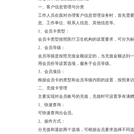
一、客户信息管理与分类
工作人员在面对办理客户信息管理业务时，首先需
息、工作单位、联系人信息、其他信息等。
1、会员卡类型：
会员卡类型按照医疗卫生机构的设置要求，可分为
2、会员等级：
会员等级是按照充值金额设定的，当充值金额达到
用会员价等设置选项，服务于会员等级。
3、会员项目：
根据会员卡的类型和会员等级内部的设置，按照来
二、充值卡管理
主要实现对会员账号的充值，充值时可设置享有满
1、快速查询：
可快速查询出会员。
2、操作方式：
分充值和退款两个选项，可根据会员要求选择不同