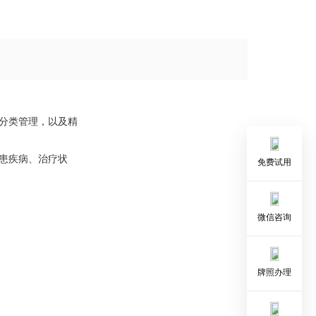
行分类管理，以及精
所患疾病、治疗状
免费试用
微信咨询
牌照办理