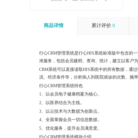
商品详情
累计评价
0
行心CRM管理系统是行心HIS系统标准版中包含
准服务，包括会员建档、查询、统计，建立以客户
CRM系统可以直接读取HIS系统中的所有数据，
况、经济条件等，分析病人到医院就诊的次数、频
行心CRM管理系统特色
1、以会员电子健康档案为核心。
2、以医养结合为主线。
3、以云技术与大数据为创新点。
4、全面掌握会员一切信息数据。
5、优化服务，提升会员满意度。
行心CRM管理系统模块介绍