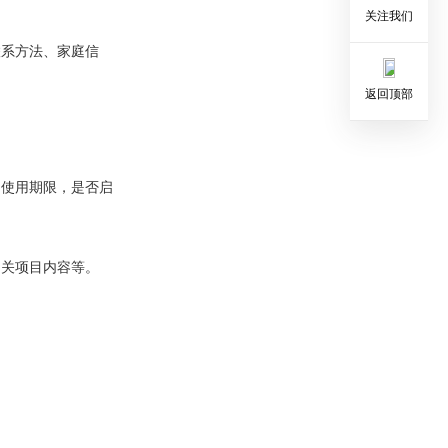
关注我们
联系方法、家庭信
返回顶部
的使用期限，是否启
相关项目内容等。