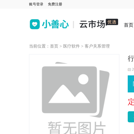
账号登录
免费注册
首页
当前位置：
首页
>
医疗软件
>
客户关系管理
行
2