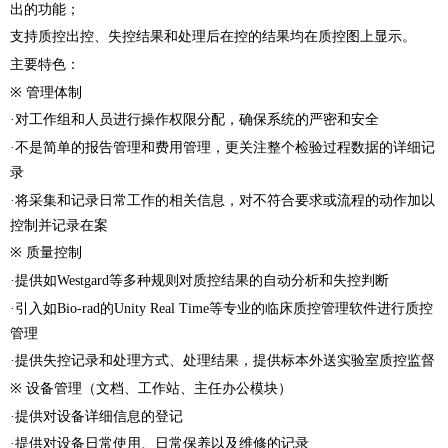
出的功能；
支持质控出控、失控结果和处理后在控的结果均在质控图上显示。
主要特色：
※ 管理体制
·对工作组和人员进行操作权限分配，确保系统的严密和安全
·不是简单的报告管理和费用管理，更关注整个检验过程数据的详细记
录
·将采集和记录日常工作的相关信息，对不符合要求或流程的动作加以
控制并记录在案
※ 质量控制
·提供如Westgard等多种规则对质控结果的自动分析和失控判断
·引入如Bio-rad的Unity Real Time等专业的临床质控管理软件进行质控
管理
·提供失控记录和处理方式、处理结果，提供标本外送实验室质控监督
※ 设备管理（文档、工作站、主任办公模块）
·提供对设备详细信息的登记
·提供对设备日常使用、日常保养以及维修的记录