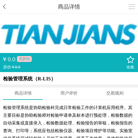
商品详情
￥
0.0
无折扣
原价
￥0.0
收藏
检验管理系统（R-LIS）
商品详情
用户评价
交易规则
检验管理系统是协助检验科完成日常检验工作的计算机应用程序。其
主要目标是协助检验师对检验申请单及标本进行预处理，检验数据的
自动采集或直接录入，检验数据处理、检验报告的审核，检验报告的
查询、打印等；系统应包括检验仪器、检验项目维护等功能。实验室