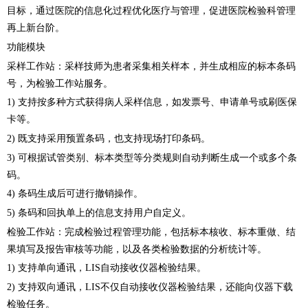
目标，通过医院的信息化过程优化医疗与管理，促进医院检验科管理
再上新台阶。
功能模块
采样工作站：采样技师为患者采集相关样本，并生成相应的标本条码
号，为检验工作站服务。
1) 支持按多种方式获得病人采样信息，如发票号、申请单号或刷医保
卡等。
2) 既支持采用预置条码，也支持现场打印条码。
3) 可根据试管类别、标本类型等分类规则自动判断生成一个或多个条
码。
4) 条码生成后可进行撤销操作。
5) 条码和回执单上的信息支持用户自定义。
检验工作站：完成检验过程管理功能，包括标本核收、标本重做、结
果填写及报告审核等功能，以及各类检验数据的分析统计等。
1) 支持单向通讯，LIS自动接收仪器检验结果。
2) 支持双向通讯，LIS不仅自动接收仪器检验结果，还能向仪器下载
检验任务。