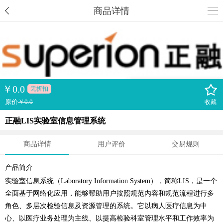
商品详情
￥
0.0
无折扣
原价
￥0.0
收藏
正融LIS实验室信息管理系统
商品详情
用户评价
交易规则
产品简介
实验室信息系统（Laboratory Information System），简称LIS，是一个
全面基于网络化应用，能够帮助用户按照规范内容和规范流程进行多
角色、多层次检验信息及资源管理的系统。它以病人医疗信息为中
心、以医疗业务处理为主线、以提高检验科室管理水平和工作效率为