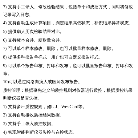
3) 支持手工录入、修改检验结果，包括单个和成批方式，同时将修改
记录写入日志。
4) 支持自动生成计算项目，判定结果高低状态，标识结果异常状态。
5) 提供病人历次检验结果对比。
6) 支持标本合并、糖耐量合并。
7) 可以单个样本修改、删除，也可以批量样本修改、删除。
8) 提供多种报告单样式，用户也可自定义报告样式。
9) 可以单个报告审核、打印和发布，也可以批量报告审核、打印和发
布。
10)可以通过网络向病人或医师发布报告。
质控管理：根据事先定义的质控规则对仪器进行质控，根据质控结果
判断仪器是否失控。
1) 支持多种质控规则，如L-J、WestGard等。
2) 支持自动接收质控结果数据。
3) 支持手工录入质控数据。
4) 实现智能判断仪器失控与在控状态。