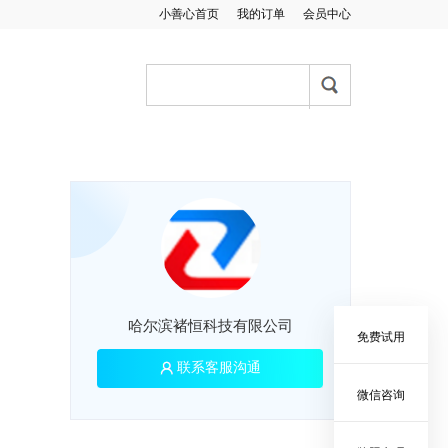
小善心首页
我的订单
会员中心
哈尔滨褚恒科技有限公司
免费试用
联系客服沟通
微信咨询