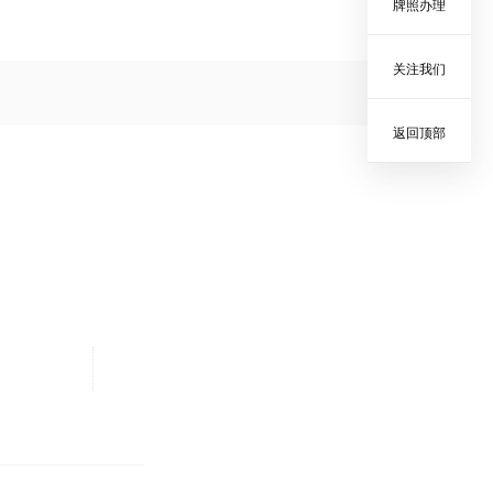
牌照办理
关注我们
返回顶部