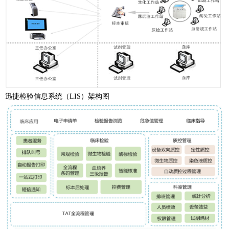
迅捷检验信息系统（LIS）架构图