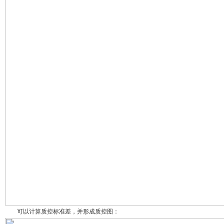
可以计算质控标准差，并形成质控图：