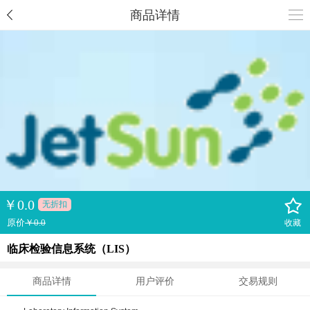
商品详情
￥
0.0
无折扣
原价
￥0.0
收藏
临床检验信息系统（LIS）
商品详情
用户评价
交易规则