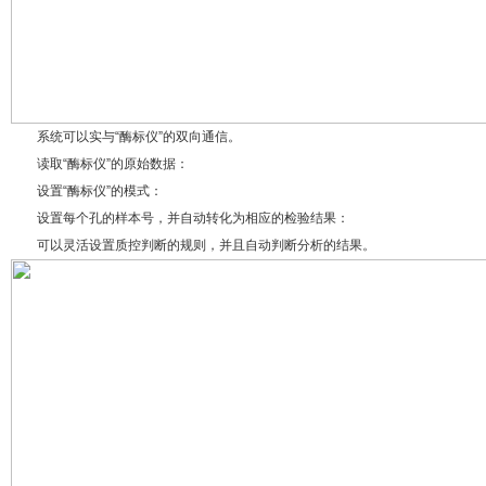
系统可以实与“酶标仪”的双向通信。
读取“酶标仪”的原始数据：
设置“酶标仪”的模式：
设置每个孔的样本号，并自动转化为相应的检验结果：
可以灵活设置质控判断的规则，并且自动判断分析的结果。