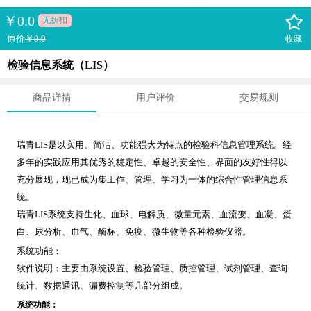
￥
0.0
无折扣
原价
￥0.0
收藏
检验信息系统（LIS）
商品详情
用户评价
交易规则
瑞青LIS是以实用、简洁、功能强大为特点的检验科信息管理系统。经
多年的实践应用其优秀的稳定性、卓越的安全性、界面的友好性得以
充分展现，现已成为集工作、管理、学习为一体的综合性管理信息系
统。
瑞青LIS系统支持生化、血球、电解质、微量元素、血流变、血凝、蛋
白、尿分析、血气、酶标、免疫、微生物等各种检验仪器。
系统功能：
软件说明：主要由系统设置、检验管理、质控管理、试剂管理、查询
统计、数据通讯、漏费控制等几部分组成。
系统功能：