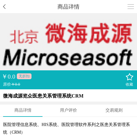
商品详情
￥
0.0
无折扣
原价
￥0.0
收藏
微海成源览众医患关系管理系统CRM
商品详情
用户评价
交易规则
医院管理信息系统、HIS系统、医院管理软件系列之医患关系管理系
统（CRM）