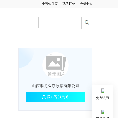
小善心首页
我的订单
会员中心
山西雕龙医疗数据有限公司
联系客服沟通
免费试用