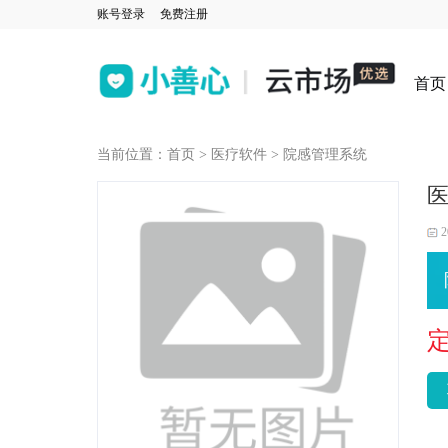
账号登录
免费注册
首页
当前位置：
首页
>
医疗软件
>
院感管理系统
2