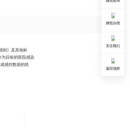
微信咨询
牌照办理
关注我们
细则》及其他标
作为目标的医院感染
完成感控数据的统
返回顶部