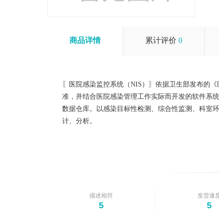
商品详情
累计评价
0
〖医院感染监控系统（NIS）〗依据卫生部发布的
准，并结合医院感染管理工作实际而开发的软件系统。
数据仓库。以感染目标性检测、综合性监测、科室
计、分析。
描述相符
发货速
5
5