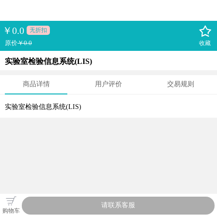
￥
0.0
无折扣
原价
￥0.0
收藏
实验室检验信息系统(LIS)
商品详情
用户评价
交易规则
实验室检验信息系统(LIS)
请联系客服
购物车