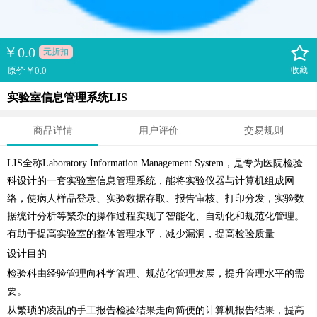
￥
0.0
无折扣
原价
￥0.0
收藏
实验室信息管理系统LIS
商品详情
用户评价
交易规则
LIS全称Laboratory Information Management System，是专为医院检验
科设计的一套实验室信息管理系统，能将实验仪器与计算机组成网
络，使病人样品登录、实验数据存取、报告审核、打印分发，实验数
据统计分析等繁杂的操作过程实现了智能化、自动化和规范化管理。
有助于提高实验室的整体管理水平，减少漏洞，提高检验质量
设计目的
检验科由经验管理向科学管理、规范化管理发展，提升管理水平的需
要。
从繁琐的凌乱的手工报告检验结果走向简便的计算机报告结果，提高