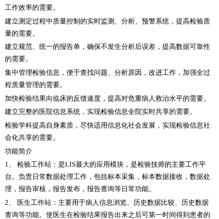
工作效率的需要。
建立测定过程中质量控制的实时监测、分析、预警系统，提高检验质
量的需要。
建立规范、统一的报告单，确保不发生分析后误差，提高数据可靠性
的需要。
集中管理检验信息，便于查找问题、分析原因，改进工作，加强全过
程质量管理的需要。
加快检验结果向临床的反馈速度，提高对危重病人救治水平的需要。
建立完整的医院信息系统，实现检验信息全院实时共享的需要。
检验学科提高自身素质，尽快适用信息化社会发展，实现检验信息社
会化共享的需要。
功能简介
1、 检验工作站：是LIS最大的应用模块，是检验技师的主要工作平
台。负责日常数据处理工作，包括标本采集，标本数据接收，数据处
理，报告审核，报告发布，报告查询等日常功能。
2、 医生工作站：主要用于病人信息浏览、历史数据比较、历史数据
查询等功能。使医生在检验结果报告出来之后可第一时间得到患者的