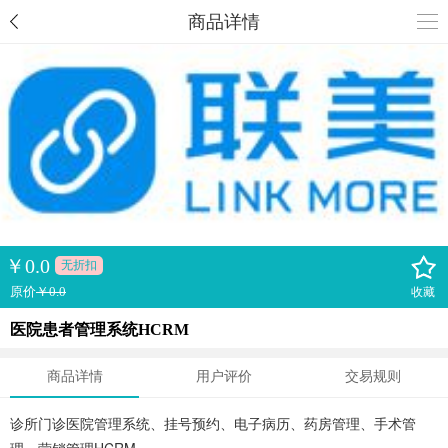
商品详情
￥
0.0
无折扣
原价
￥0.0
收藏
医院患者管理系统HCRM
商品详情
用户评价
交易规则
诊所门诊医院管理系统、挂号预约、电子病历、药房管理、手术管
理、营销管理HCRM