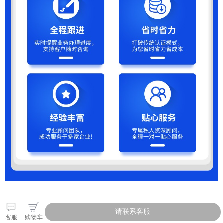
请联系客服
客服
购物车