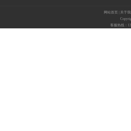
网站首页
|
关于我
Copyr
客服热线：135