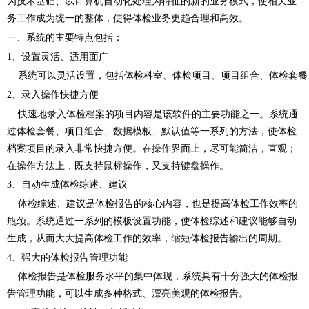
为技术基础、以计算机自动化处理为特征的新的业务模式，使相关业
务工作成为统一的整体，使得体检业务更趋合理和高效。
一、系统的主要特点包括：
1、设置灵活、适用面广
系统可以灵活设置，包括体检科室、体检项目、项目组合、体检套餐
2、录入操作快捷方便
快速地录入体检档案的项目内容是该软件的主要功能之一。系统通
过体检套餐、项目组合、数据模板、默认值等一系列的方法，使体检
档案项目的录入非常快捷方便。在操作界面上，尽可能简洁，直观；
在操作方法上，既支持鼠标操作，又支持键盘操作。
3、自动生成体检综述、建议
体检综述、建议是体检报告的核心内容，也是提高体检工作效率的
瓶颈。系统通过一系列的模板设置功能，使体检综述和建议能够自动
生成，从而大大提高体检工作的效率，缩短体检报告输出的周期。
4、强大的体检报告管理功能
体检报告是体检服务水平的集中体现，系统具有十分强大的体检报
告管理功能，可以生成多种格式、漂亮美观的体检报告。