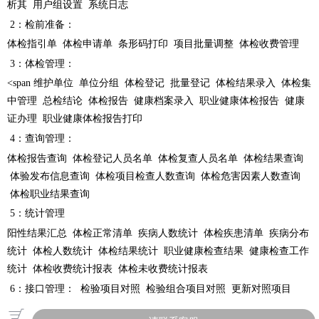
析其 用户组设置 系统日志
2：检前准备：
体检指引单 体检申请单 条形码打印 项目批量调整 体检收费管理
3：体检管理：
<span 维护单位 单位分组 体检登记 批量登记 体检结果录入 体检集
中管理 总检结论 体检报告 健康档案录入 职业健康体检报告 健康
证办理 职业健康体检报告打印
4：查询管理：
体检报告查询 体检登记人员名单 体检复查人员名单 体检结果查询
体验发布信息查询 体检项目检查人数查询 体检危害因素人数查询
体检职业结果查询
5：统计管理
阳性结果汇总 体检正常清单 疾病人数统计 体检疾患清单 疾病分布
统计 体检人数统计 体检结果统计 职业健康检查结果 健康检查工作
统计 体检收费统计报表 体检未收费统计报表
6：接口管理： 检验项目对照 检验组合项目对照 更新对照项目