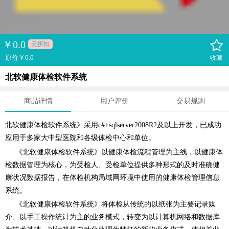
￥
0.0
无折扣
原价
￥0.0
收藏
北软健康体检软件系统
商品详情
用户评价
交易规则
北软健康体检软件系统》采用c#+sqlserver2008R2及以上开发，已成功
应用于多家大中型医院和各级体检中心和单位。
《北软健康体检软件系统》以健康体检流程管理为主线，以健康体
检数据管理为核心，为受检人、受检单位提供多种形式的及时准确健
康状况数据报告，在体检机构局域网环境中使用的健康体检管理信息
系统。
《北软健康体检软件系统》将体检从传统的以纸张为主要记录媒
介、以手工操作统计为主的业务模式，转变为以计算机网络和数据库