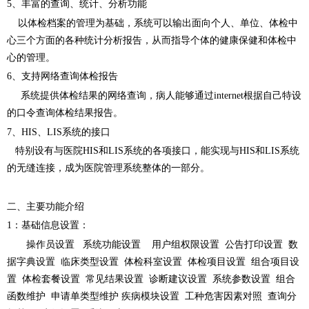
5、丰富的查询、统计、分析功能
以体检档案的管理为基础，系统可以输出面向个人、单位、体检中
心三个方面的各种统计分析报告，从而指导个体的健康保健和体检中
心的管理。
6、支持网络查询体检报告
系统提供体检结果的网络查询，病人能够通过internet根据自己特设
的口令查询体检结果报告。
7、HIS、LIS系统的接口
特别设有与医院HIS和LIS系统的各项接口，能实现与HIS和LIS系统
的无缝连接，成为医院管理系统整体的一部分。
二、主要功能介绍
1：基础信息设置：
操作员设置 系统功能设置 用户组权限设置 公告打印设置 数
据字典设置 临床类型设置 体检科室设置 体检项目设置 组合项目设
置 体检套餐设置 常见结果设置 诊断建议设置 系统参数设置 组合
函数维护 申请单类型维护 疾病模块设置 工种危害因素对照 查询分