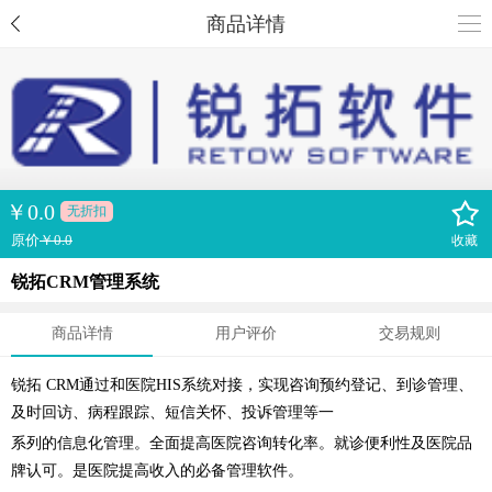
商品详情
￥
0.0
无折扣
原价
￥0.0
收藏
锐拓CRM管理系统
商品详情
用户评价
交易规则
锐拓 CRM通过和医院HIS系统对接，实现咨询预约登记、到诊管理、
及时回访、病程跟踪、短信关怀、投诉管理等一
系列的信息化管理。全面提高医院咨询转化率。就诊便利性及医院品
牌认可。是医院提高收入的必备管理软件。