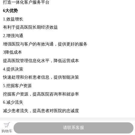
打造一体化客户服务平台
6大优势
1.效益增长
有利于提高医院长期经济效益
2.增强沟通
增强医院与客户的有效沟通，提供更好的服务
3降低成本
提高医院管理信息化水平，降低运营成本
4.提供决策
快速处理和分析患者信息，提供智能决策
5.挖掘客户资源
挖掘客户资源，提高医院咨询率和就诊率
6.减少流失
减少患者流失，提高患者对医院的忠诚度
请联系客服
购物车