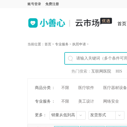
账号登录
免费注册
首页
当前位置：
首页
>
专业服务
>
执照申请
>
热门搜索：
互联网医院
HIS
商品分类
：
不限
医疗软件
医疗器材设备
专业服务
：
不限
美工设计
网络安全
更多：
销量从低到高
发货形式