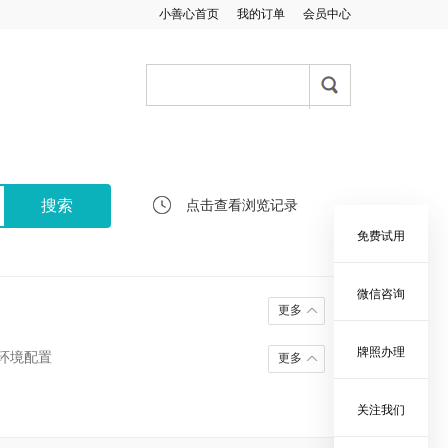
小善心首页
我的订单
会员中心
点击查看浏览记录
免费试用
微信咨询
更多
牌照办理
环境配置
更多
关注我们