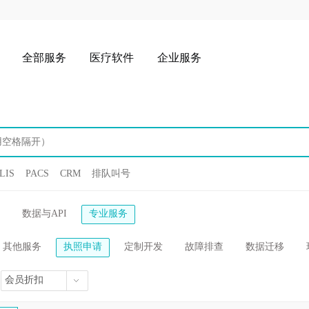
全部服务
医疗软件
企业服务
LIS
PACS
CRM
排队叫号
数据与API
专业服务
其他服务
执照申请
定制开发
故障排查
数据迁移
会员折扣