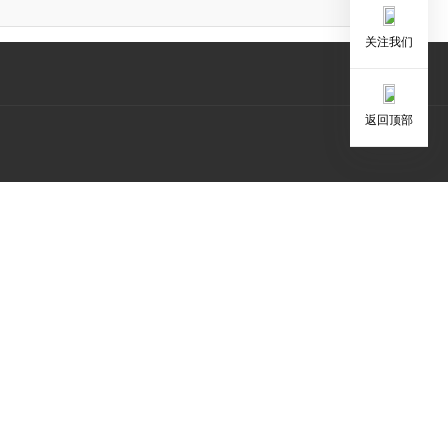
关注我们
返回顶部