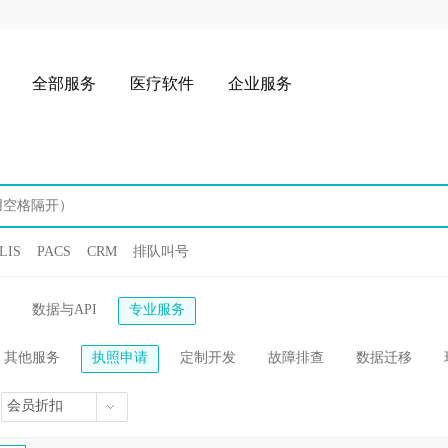
全部服务
医疗软件
企业服务
LIS
PACS
CRM
排队叫号
数据与API
专业服务
其他服务
执照申请
定制开发
故障排查
数据迁移
会员折扣