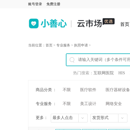
账号登录
免费注册
首页
当前位置：
首页
>
专业服务
>
执照申请
>
热门搜索：
互联网医院
HIS
商品分类
：
不限
医疗软件
医疗器材设备
专业服务
：
不限
美工设计
网络安全
更多：
最多人点击
发货形式