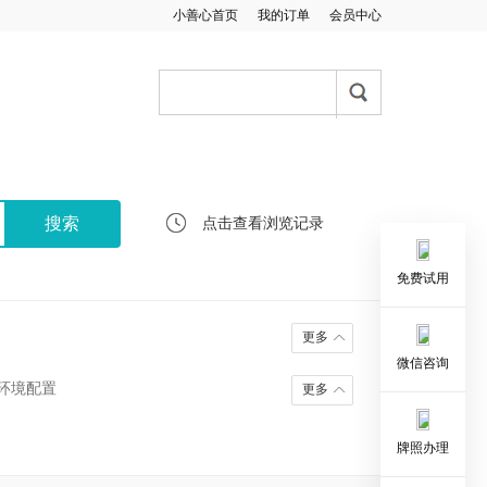
小善心首页
我的订单
会员中心
点击查看浏览记录
免费试用
更多
微信咨询
环境配置
更多
牌照办理