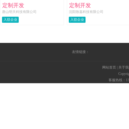
定制开发
定制开发
唐山明天科技有限公司
沈阳致嘉科技有限公司
入驻企业
入驻企业
友情链接：
网站首页
|
关于我
Copyr
客服热线：135