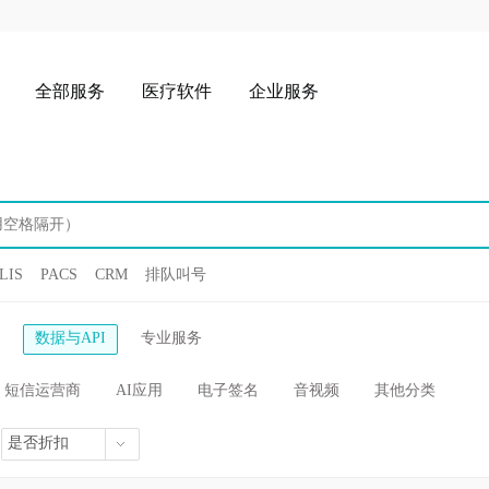
全部服务
医疗软件
企业服务
LIS
PACS
CRM
排队叫号
数据与API
专业服务
短信运营商
AI应用
电子签名
音视频
其他分类
是否折扣