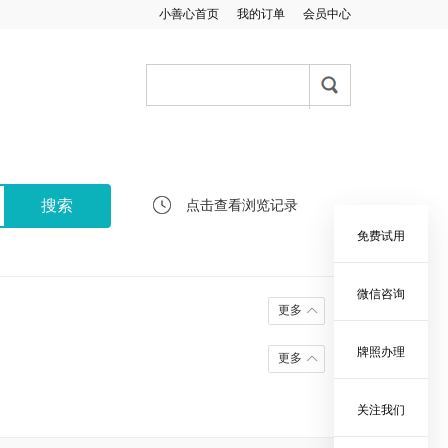
小善心首页
我的订单
会员中心
点击查看浏览记录
免费试用
微信咨询
更多
牌照办理
更多
关注我们