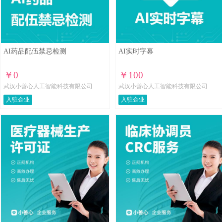
AI药品配伍禁忌检测
AI实时字幕
￥0
￥100
武汉小善心人工智能科技有限公司
武汉小善心人工智能科技有限公司
入驻企业
入驻企业