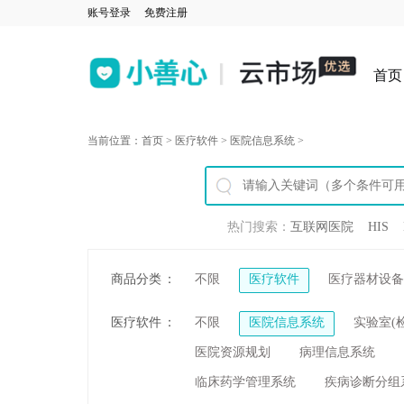
账号登录
免费注册
首页
当前位置：
首页
>
医疗软件
>
医院信息系统
>
热门搜索：
互联网医院
HIS
商品分类
：
不限
医疗软件
医疗器材设备
医疗软件
：
不限
医院信息系统
实验室(
医院资源规划
病理信息系统
临床药学管理系统
疾病诊断分组