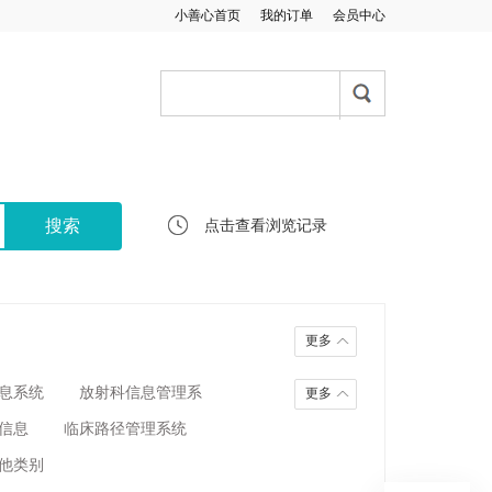
小善心首页
我的订单
会员中心
点击查看浏览记录
更多
息系统
放射科信息管理系
更多
信息
临床路径管理系统
他类别