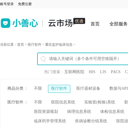
账号登录
免费注册
首页
全部服务
当前位置：
首页
>
医疗软件
>
重症监护临床信息
>
热门搜索：
互联网医院
HIS
LIS
PACS
C
商品分类
：
不限
医疗软件
医疗器材设备
数据与API
医疗软件
：
不限
医院信息系统
实验室(检验)系统
医院资源规划
病理信息系统
体检信息系统
临床药学管理系统
疾病诊断分组系统
医院