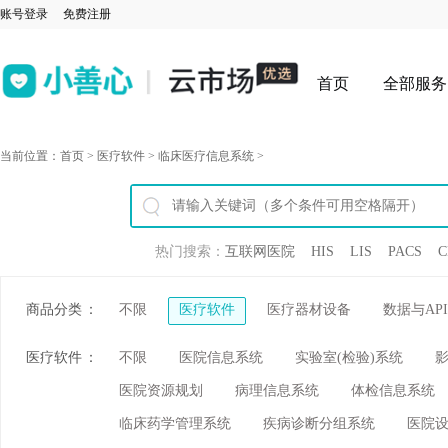
账号登录
免费注册
首页
全部服务
当前位置：
首页
>
医疗软件
>
临床医疗信息系统
>
热门搜索：
互联网医院
HIS
LIS
PACS
C
商品分类
：
不限
医疗软件
医疗器材设备
数据与API
医疗软件
：
不限
医院信息系统
实验室(检验)系统
医院资源规划
病理信息系统
体检信息系统
临床药学管理系统
疾病诊断分组系统
医院