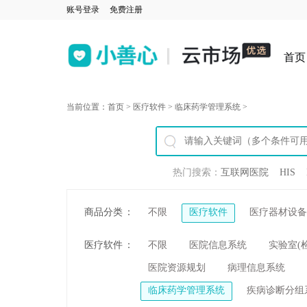
账号登录
免费注册
首页
当前位置：
首页
>
医疗软件
>
临床药学管理系统
>
热门搜索：
互联网医院
HIS
商品分类
：
不限
医疗软件
医疗器材设备
医疗软件
：
不限
医院信息系统
实验室(
医院资源规划
病理信息系统
临床药学管理系统
疾病诊断分组