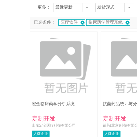
更多：
最近更新
发货形式
已选条件：
医疗软件
临床药学管理系统
宏金临床药学分析系统
抗菌药品统计与分
定制开发
定制开发
山东宏金医疗科技有限公司
链药(北京)科技有限
入驻企业
入驻企业