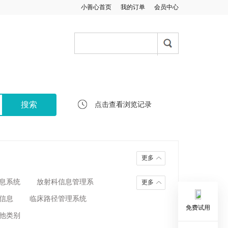
小善心首页
我的订单
会员中心
点击查看浏览记录
更多
息系统
放射科信息管理系
更多
信息
临床路径管理系统
免费试用
他类别