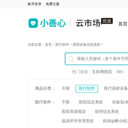
账号登录
免费注册
首页
当前位置：
首页
>
医疗软件
>
医院设备信息系统
>
热门搜索：
互联网医院
HIS
商品分类
：
不限
医疗软件
医疗器材设备
医疗软件
：
不限
医院信息系统
实验室(
医院资源规划
病理信息系统
临床药学管理系统
疾病诊断分组