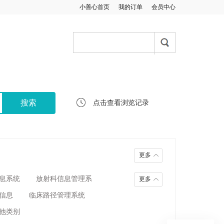
小善心首页
我的订单
会员中心
点击查看浏览记录
更多
息系统
放射科信息管理系
更多
信息
临床路径管理系统
他类别