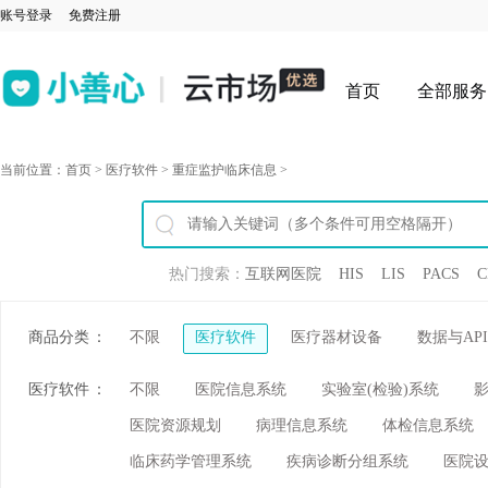
账号登录
免费注册
首页
全部服务
当前位置：
首页
>
医疗软件
>
重症监护临床信息
>
热门搜索：
互联网医院
HIS
LIS
PACS
C
商品分类
：
不限
医疗软件
医疗器材设备
数据与API
医疗软件
：
不限
医院信息系统
实验室(检验)系统
医院资源规划
病理信息系统
体检信息系统
临床药学管理系统
疾病诊断分组系统
医院