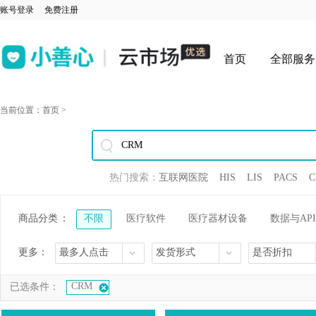
账号登录
免费注册
首页
全部服务
当前位置：
首页
>
热门搜索：
互联网医院
HIS
LIS
PACS
C
商品分类
：
不限
医疗软件
医疗器材设备
数据与API
更多：
最多人点击
发货形式
是否折扣
CRM
已选条件：