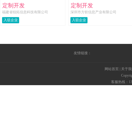
定制开发
定制开发
福建省锐拓信息科技有限公司
深圳市方软信息产业有限公司
入驻企业
入驻企业
友情链接：
网站首页
|
关于我
Copyr
客服热线：135