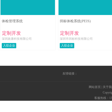
体检管理系统
圳标体检系统(PEIS)
定制开发
定制开发
深圳政康科技有限公司
深圳市圳标科技有限公司
入驻企业
入驻企业
友情链接：
网站首页
|
关于我
Copyr
客服热线：135