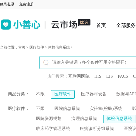
账号登录
免费注册
首页
全部服务
当前位置：
首页
>
医疗软件
>
体检信息系统
>
热门搜索：
互联网医院
HIS
LIS
PACS
C
商品分类
：
不限
医疗软件
医疗器材设备
数据与API
医疗软件
：
不限
医院信息系统
实验室(检验)系统
医院资源规划
病理信息系统
体检信息系统
临床药学管理系统
疾病诊断分组系统
医院