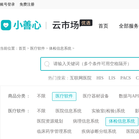
账号登录
免费注册
首页
全部服务
当前位置：
首页
>
医疗软件
>
体检信息系统
>
热门搜索：
互联网医院
HIS
LIS
PACS
C
商品分类
：
不限
医疗软件
医疗器材设备
数据与API
医疗软件
：
不限
医院信息系统
实验室(检验)系统
医院资源规划
病理信息系统
体检信息系统
临床药学管理系统
疾病诊断分组系统
医院