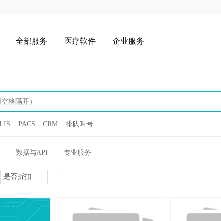
全部服务
医疗软件
企业服务
LIS
PACS
CRM
排队叫号
数据与API
专业服务
是否折扣