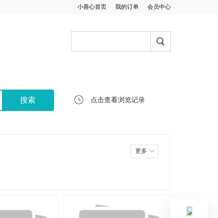
小善心首页
我的订单
会员中心
点击查看浏览记录
更多