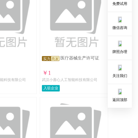
免费试用
微信咨询
牌照办理
医疗器械生产许可证
实力
商家
￥1
关注我们
能科技有限公司
武汉小善心人工智能科技有限公司
入驻企业
返回顶部