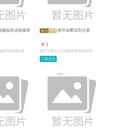
器械临床试验服务
体外诊断试剂注册
实力
商家
￥1
能科技有限公司
武汉小善心人工智能科技有限公司
入驻企业