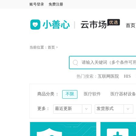
账号登录
免费注册
首页
当前位置：
首页
>
热门搜索：
互联网医院
HIS
商品分类
：
不限
医疗软件
医疗器材设备
更多：
最近更新
发货形式