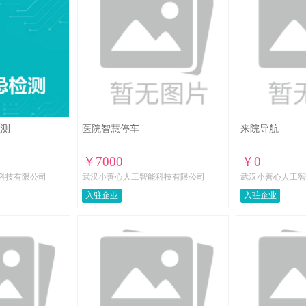
检测
医院智慧停车
来院导航
￥7000
￥0
科技有限公司
武汉小善心人工智能科技有限公司
武汉小善心人工智
入驻企业
入驻企业