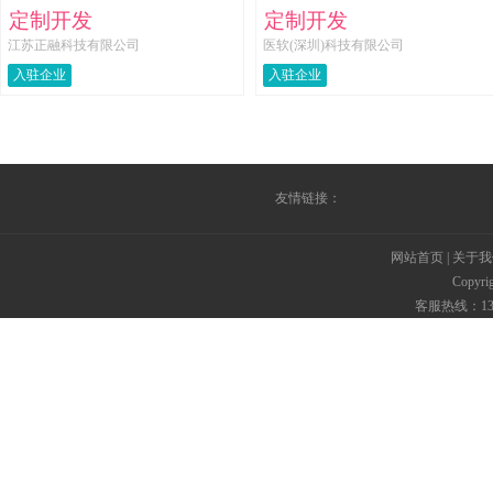
定制开发
定制开发
江苏正融科技有限公司
医软(深圳)科技有限公司
入驻企业
入驻企业
友情链接：
网站首页
|
关于我
Copyr
客服热线：135